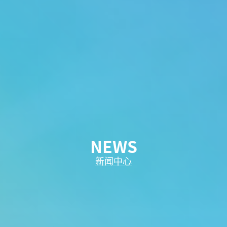
NEWS
新闻中心