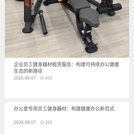
企业员工健身器材租赁服务：构建可持续办公健康
生态的新路径
2026-08-07
465
办公室专用员工健身器材：构建健康办公新范式
2026-08-07
366