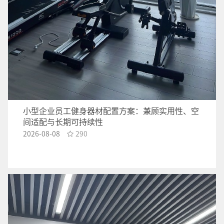
小型企业员工健身器材配置方案：兼顾实用性、空
间适配与长期可持续性
2026-08-08
290