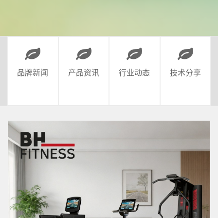
品牌新闻
产品资讯
行业动态
技术分享