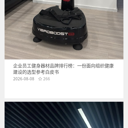
企业员工健身器材品牌排行榜：一份面向组织健康
建设的选型参考白皮书
2026-08-08
266