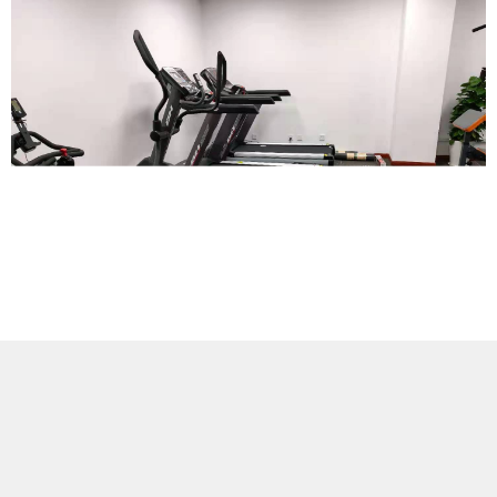
金士顿科技（上海）有限公司