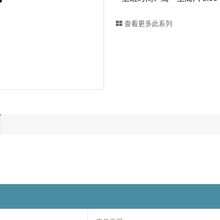
查看更多此系列