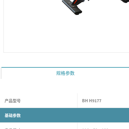
规格参数
产品型号
BH H9177
基础参数