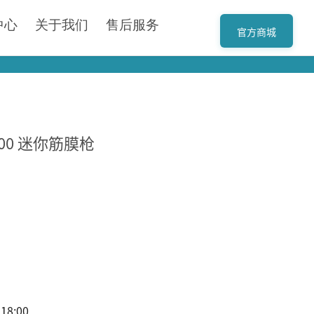
中心
关于我们
售后服务
官方商城
-100 迷你筋膜枪
8:00