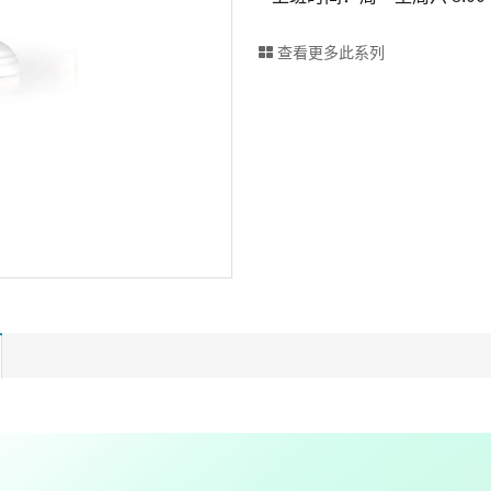
查看更多此系列