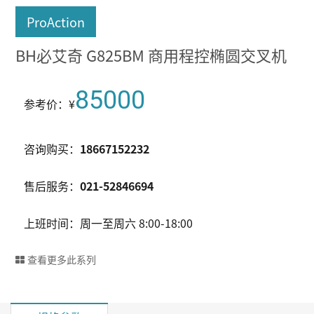
ProAction
BH必艾奇 G825BM 商用程控椭圆交叉机
85000
参考价：¥
咨询购买：
18667152232
售后服务：
021-52846694
上班时间：周一至周六 8:00-18:00
查看更多此系列