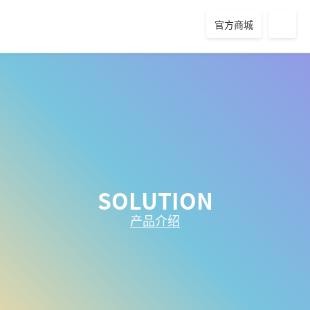
官方商城
SOLUTION
产品介绍