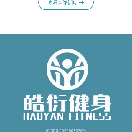
查看全部新闻
沪ICP备2022005978号