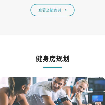
查看全部案例
健身房规划