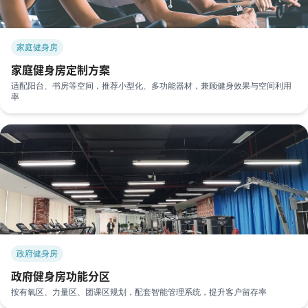
家庭健身房
家庭健身房定制方案
适配阳台、书房等空间，推荐小型化、多功能器材，兼顾健身效果与空间利用
率
政府健身房
政府健身房功能分区
按有氧区、力量区、团课区规划，配套智能管理系统，提升客户留存率