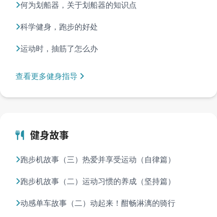
何为划船器，关于划船器的知识点
科学健身，跑步的好处
运动时，抽筋了怎么办
查看更多健身指导
健身故事
跑步机故事（三）热爱并享受运动（自律篇）
跑步机故事（二）运动习惯的养成（坚持篇）
动感单车故事（二）动起来！酣畅淋漓的骑行