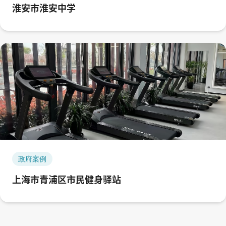
淮安市淮安中学
政府案例
上海市青浦区市民健身驿站