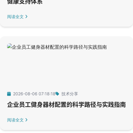
健康支持体系
阅读全文
2026-08-06 07:18:18
技术分享
企业员工健身器材配置的科学路径与实践指南
阅读全文