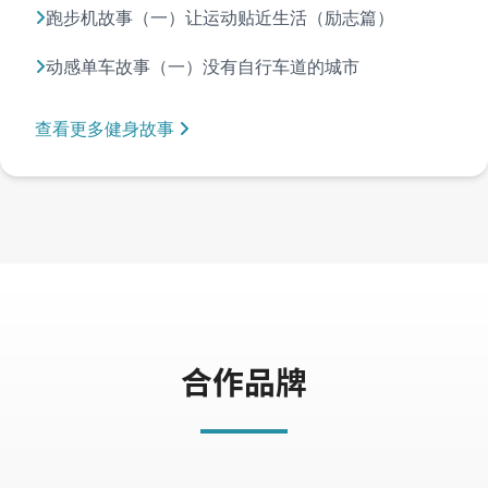
跑步机故事（一）让运动贴近生活（励志篇）
动感单车故事（一）没有自行车道的城市
查看更多健身故事
合作品牌