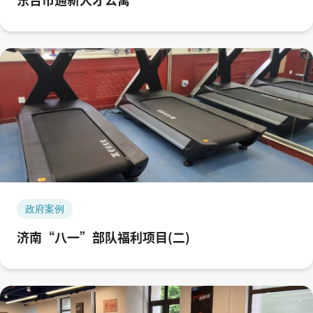
政府案例
济南“八一”部队福利项目(二)