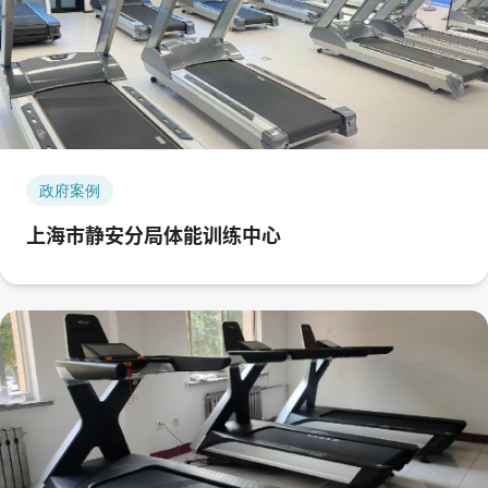
政府案例
上海市静安分局体能训练中心