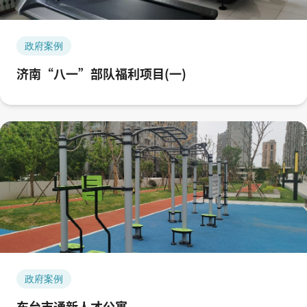
政府案例
济南“八一”部队福利项目(一)
政府案例
东台市通新人才公寓