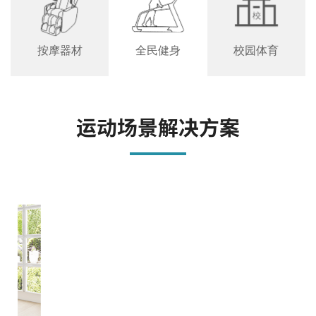
按摩器材
全民健身
校园体育
运动场景解决方案