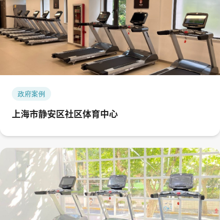
政府案例
上海市静安区社区体育中心