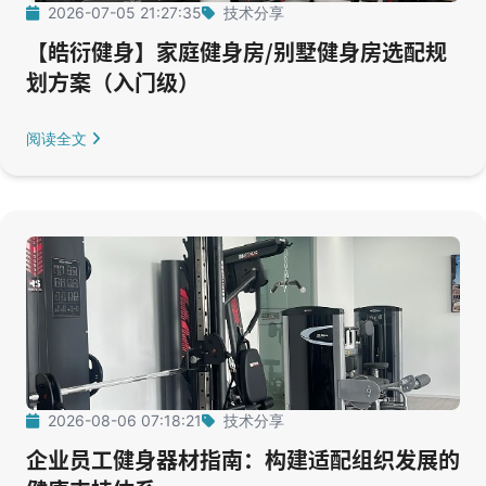
2026-07-05 21:27:35
技术分享
【皓衍健身】家庭健身房/别墅健身房选配规
划方案（入门级）
阅读全文
2026-08-06 07:18:21
技术分享
企业员工健身器材指南：构建适配组织发展的