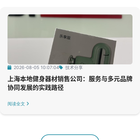
2026-08-05 10:07:04
技术分享
上海本地健身器材销售公司：服务与多元品牌
协同发展的实践路径
阅读全文