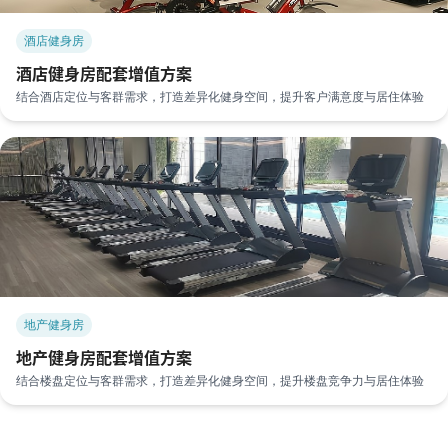
酒店健身房
酒店健身房配套增值方案
结合酒店定位与客群需求，打造差异化健身空间，提升客户满意度与居住体验
地产健身房
地产健身房配套增值方案
结合楼盘定位与客群需求，打造差异化健身空间，提升楼盘竞争力与居住体验