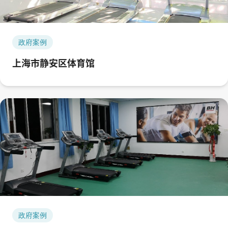
政府案例
上海市静安区体育馆
政府案例