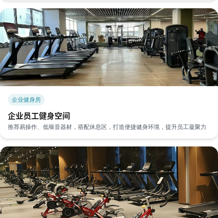
企业健身房
企业员工健身空间
推荐易操作、低噪音器材，搭配休息区，打造便捷健身环境，提升员工凝聚力