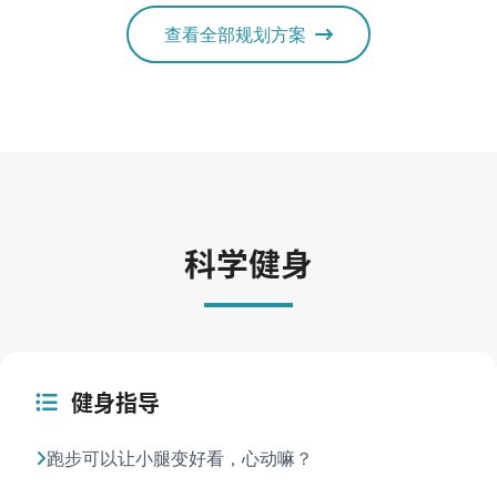
查看全部规划方案
科学健身
健身指导
跑步可以让小腿变好看，心动嘛？