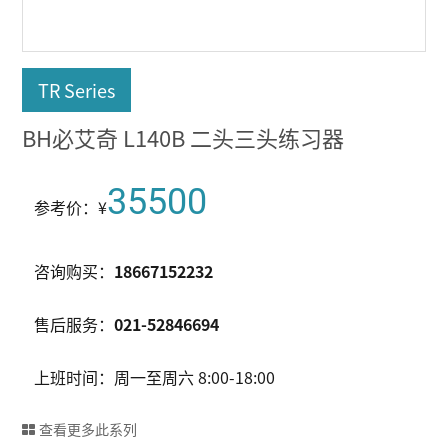
TR Series
BH必艾奇 L140B 二头三头练习器
35500
参考价：¥
咨询购买：
18667152232
售后服务：
021-52846694
上班时间：周一至周六 8:00-18:00
查看更多此系列