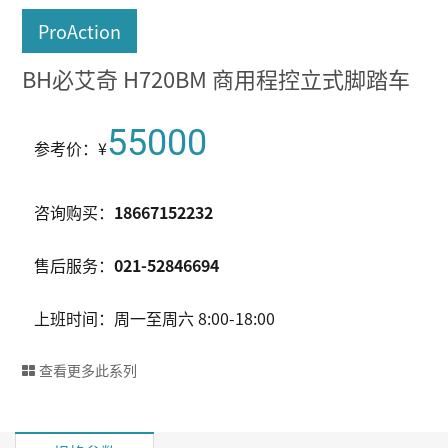
ProAction
BH必艾奇 H720BM 商用程控立式脚踏车
55000
参考价：¥
咨询购买：
18667152232
售后服务：
021-52846694
上班时间：周一至周六 8:00-18:00
查看更多此系列